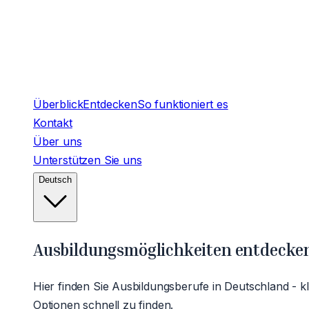
Überblick
Entdecken
So funktioniert es
Kontakt
Über uns
Unterstützen Sie uns
Deutsch
Ausbildungsmöglichkeiten entdecke
Hier finden Sie Ausbildungsberufe in Deutschland - k
Optionen schnell zu finden.