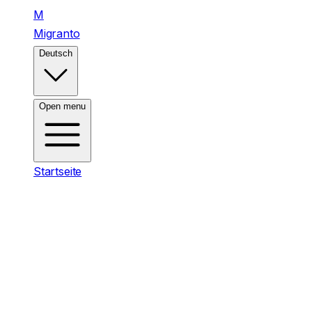
M
Migranto
Deutsch
Open menu
Startseite