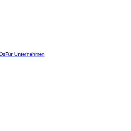
Os
Für Unternehmen