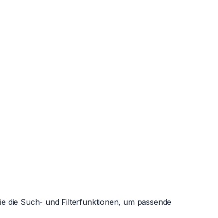
Sie die Such- und Filterfunktionen, um passende